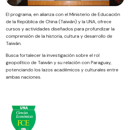
El programa, en alianza con el Ministerio de Educación
de la República de China (Taiwán) y la UNA, ofrece
cursos y actividades diseñados para profundizar la
comprensión de la historia, cultura y desarrollo de
Taiwán.
Busca fortalecer la investigación sobre el rol
geopolítico de Taiwán y su relación con Paraguay,
potenciando los lazos académicos y culturales entre
ambas naciones.