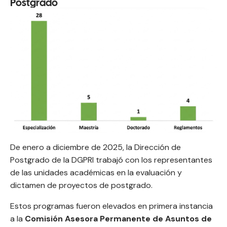
Postgrado
De enero a diciembre de 2025, la Dirección de
Postgrado de la DGPRI trabajó con los representantes
de las unidades académicas en la evaluación y
dictamen de proyectos de postgrado.
Estos programas fueron elevados en primera instancia
a la
Comisión Asesora Permanente de Asuntos de