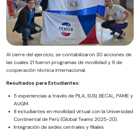
Al cierre del ejercicio, se contabilizaron 30 acciones de
las cuales 21 fueron programas de movilidad y 9 de
cooperación técnica internacional.
Resultados para Estudiantes:
5 experiencias a través de PILA, SUSI, BECAL, PAME y
AUGM.
8 estudiantes en movilidad virtual con la Universidad
Continental de Perú (Global Teams 2025-20).
Integración de sedes centrales y filiales