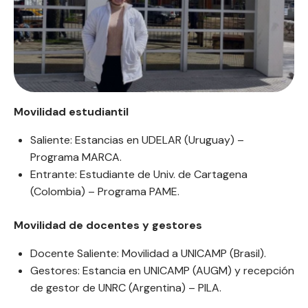
Movilidad estudiantil
Saliente: Estancias en UDELAR (Uruguay) –
Programa MARCA.
Entrante: Estudiante de Univ. de Cartagena
(Colombia) – Programa PAME.
Movilidad de docentes y gestores
Docente Saliente: Movilidad a UNICAMP (Brasil).
Gestores: Estancia en UNICAMP (AUGM) y recepción
de gestor de UNRC (Argentina) – PILA.