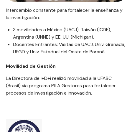
Intercambio constante para fortalecer la enseñanza y
la investigación:
3 movilidades a México (UACJ), Taiwán (ICDF),
Argentina (UNNE) y EE. UU. (Michigan).
Docentes Entrantes: Visitas de UACJ, Univ. Granada,
UFGD y Univ. Estadual del Oeste de Paraná.
Movilidad de Gestión
La Directora de I+D+i realizó movilidad a la UFABC
(Brasil) vía programa PILA Gestores para fortalecer
procesos de investigación e innovación.