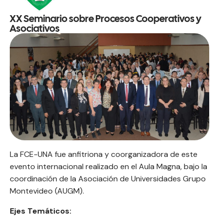
XX Seminario sobre Procesos Cooperativos y
Asociativos
La FCE-UNA fue anfitriona y coorganizadora de este
evento internacional realizado en el Aula Magna, bajo la
coordinación de la Asociación de Universidades Grupo
Montevideo (AUGM).
Ejes Temáticos: