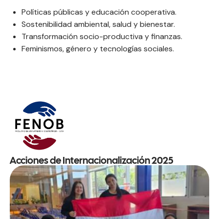
Políticas públicas y educación cooperativa.
Sostenibilidad ambiental, salud y bienestar.
Transformación socio-productiva y finanzas.
Feminismos, género y tecnologías sociales.
Acciones de Internacionalización 2025