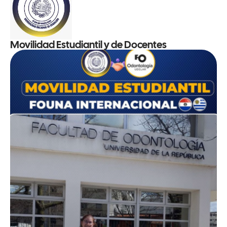
Movilidad Estudiantil y de Docentes