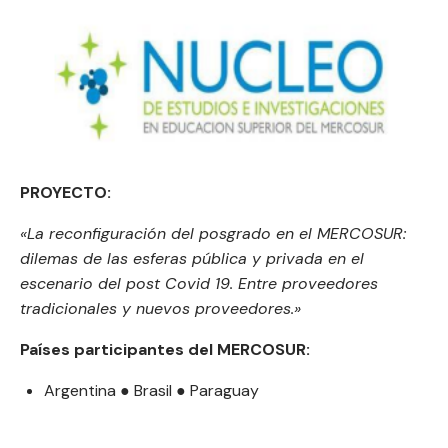
PROYECTO:
«La reconfiguración del posgrado en el MERCOSUR:
dilemas de las esferas pública y privada en el
escenario del post Covid 19. Entre proveedores
tradicionales y nuevos proveedores.»
Países participantes del MERCOSUR:
Argentina ● Brasil ● Paraguay