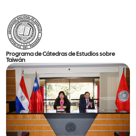
Programa de Cátedras de Estudios sobre
Taiwán