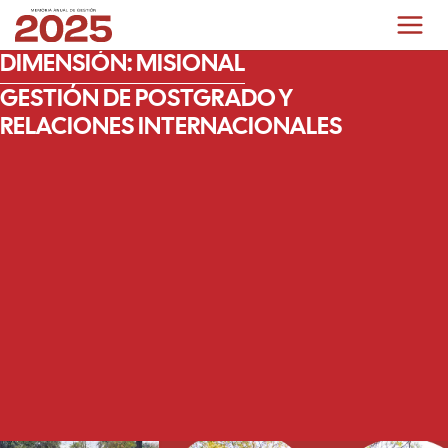
DIMENSIÓN:
MISIONAL
GESTIÓN DE POSTGRADO Y
RELACIONES INTERNACIONALES