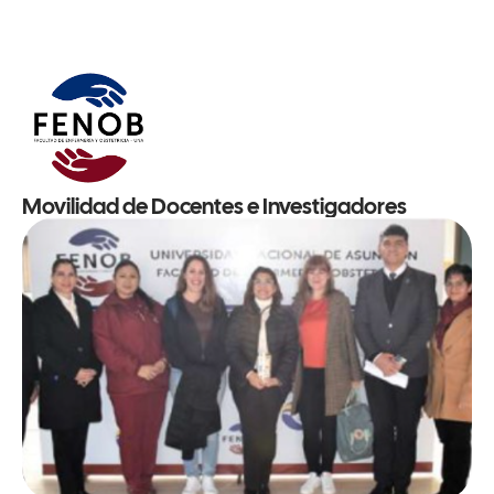
Movilidad de Docentes e Investigadores